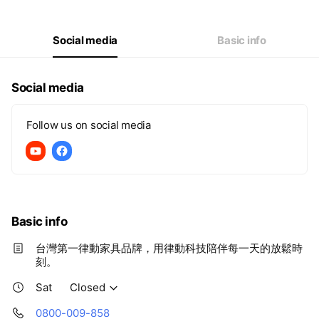
Thu
09:00 - 17:00
Fri
09:00 - 17:00
Sat
Closed
Social media
Basic info
Social media
Follow us on social media
Basic info
台灣第一律動家具品牌，用律動科技陪伴每一天的放鬆時
刻。
Sat
Closed
0800-009-858