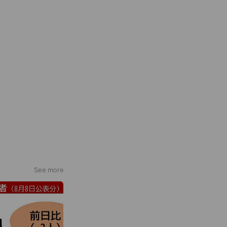
See more