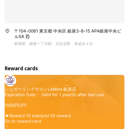
〒104-0061 東京都 中央区 銀座3-8-15 APA銀座中央ビ
ル5A
銀座駅、銀座一丁目駅、日比谷駅 各徒歩４分
Reward cards