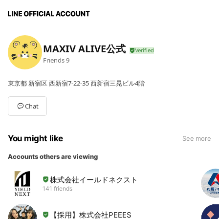
MAXIV ALIVE公式
Friends
9
東京都 新宿区 西新宿7-22-35 西新宿三晃ビル4階
Chat
You might like
See more
Accounts others are viewing
株式会社イールドネクスト
141 friends
【採用】株式会社PEEES