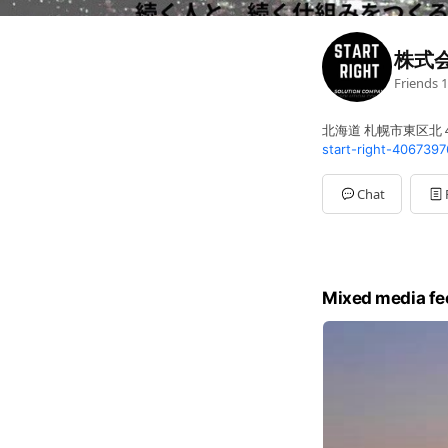
株式
Friends
1
北海道 札幌市東区北４
start-right-406739
Chat
Mixed media fe