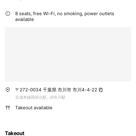
8 seats, free Wi-Fi, no smoking, power outlets
available
〒272-0034 千葉県 市川市 市川4-4-22
京成本線国府台駅, JR市川駅
Takeout available
Takeout