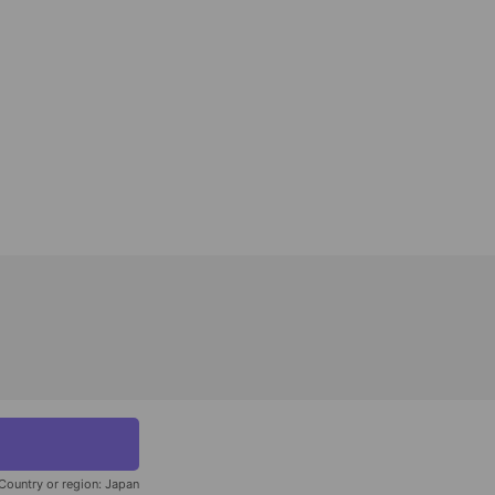
Country or region:
Japan