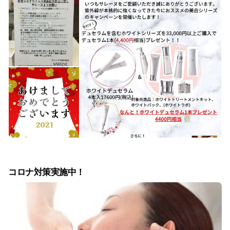
コロナ対策実施中！