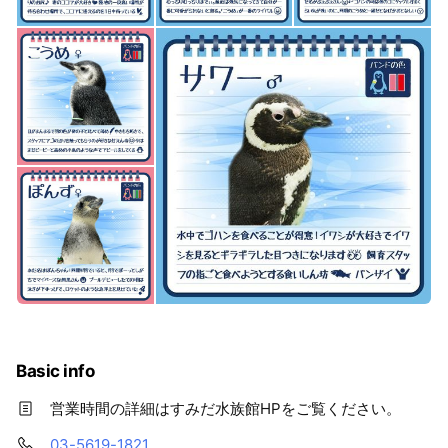
Basic info
営業時間の詳細はすみだ水族館HPをご覧ください。
03-5619-1821