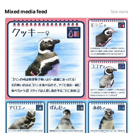
Mixed media feed
See more