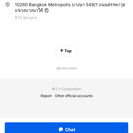
10260 Bangkok Metropolis บางนา 549/1 ถนนสรรพาวุธ
แขวงบางนาใต้
BTS Bangna
Top
@intervision
© LY Corporation
Report
Other official accounts
Chat