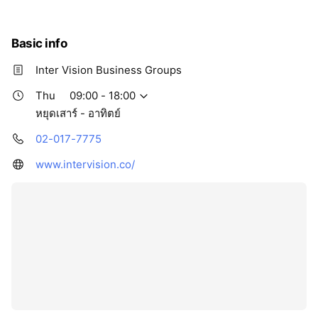
Thu
09:00 - 18:00
Fri
09:00 - 18:00
Sat
09:00 - 18:00
Basic info
หยุดเสาร์ - อาทิตย์
Inter Vision Business Groups
Thu
09:00 - 18:00
หยุดเสาร์ - อาทิตย์
02-017-7775
www.intervision.co/