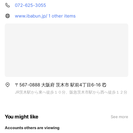
072-625-3055
www.ibabun.jp/
1 other items
〒567-0888 大阪府 茨木市 駅前4丁目6-16
JR茨木駅から東へ徒歩１０分、阪急茨木市駅から西へ徒歩１２分
You might like
See more
Accounts others are viewing