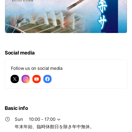
Social media
Follow us on social media
Basic info
Sun
10:00 - 17:00
年末年始、臨時休館日を除き年中無休。