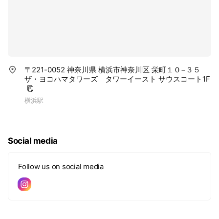
〒221-0052 神奈川県 横浜市神奈川区 栄町１０−３５
ザ・ヨコハマタワーズ タワーイースト サウスコート1F
横浜駅
Social media
Follow us on social media