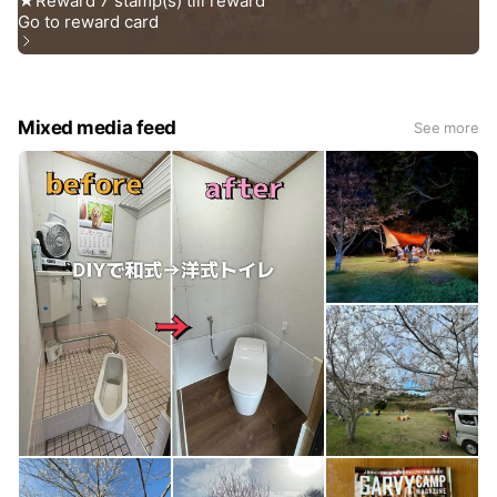
Mixed media feed
See more