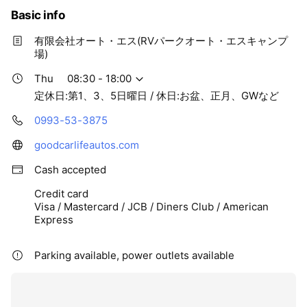
Basic info
有限会社オート・エス(RVパークオート・エスキャンプ
場)
Thu
08:30 - 18:00
定休日:第1、3、5日曜日 / 休日:お盆、正月、GWなど
0993-53-3875
goodcarlifeautos.com
Cash accepted
Credit card
Visa / Mastercard / JCB / Diners Club / American
Express
Parking available, power outlets available