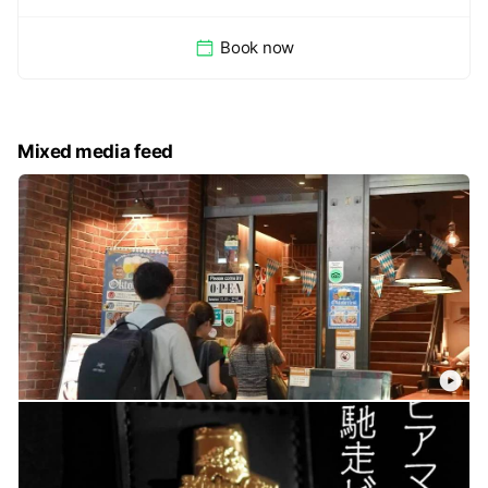
Book now
Mixed media feed