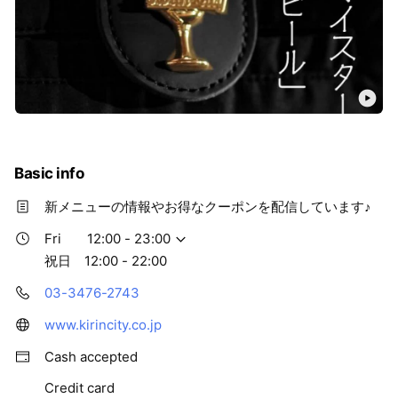
Basic info
新メニューの情報やお得なクーポンを配信しています♪
Fri
12:00 - 23:00
祝日 12:00 - 22:00
03-3476-2743
www.kirincity.co.jp
Cash accepted
Credit card