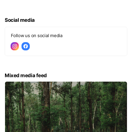
Social media
Follow us on social media
Mixed media feed