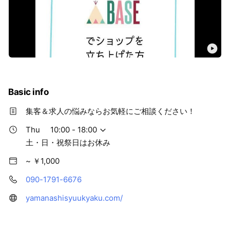
Basic info
集客＆求人の悩みならお気軽にご相談ください！
Thu
10:00 - 18:00
土・日・祝祭日はお休み
~ ￥1,000
090-1791-6676
yamanashisyuukyaku.com/