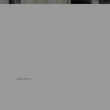
See more