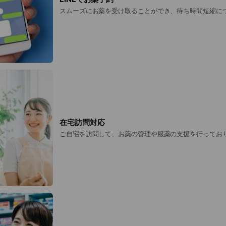
スムーズにお薬を受け取ることができ、待ち時間短縮に
在宅訪問対応
ご自宅を訪問して、お薬の管理や服薬の支援を行ってお