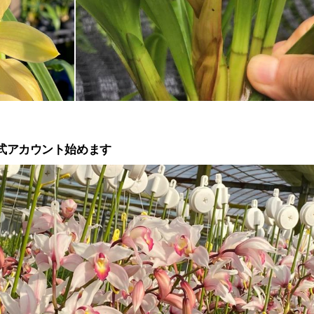
公式アカウント始めます