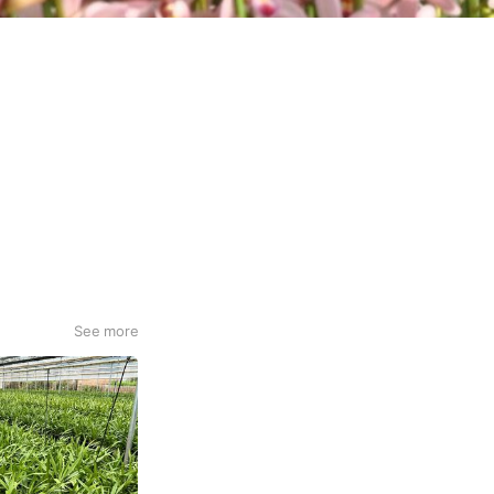
See more