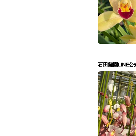
石田蘭園LINE