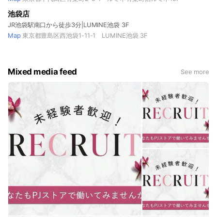
池袋店
JR池袋駅南口から徒歩3分|LUMINE池袋 3F
Map
東京都豊島区西池袋1-11-1 LUMINE池袋 3F
Mixed media feed
See more