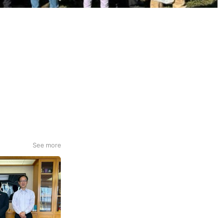
See more