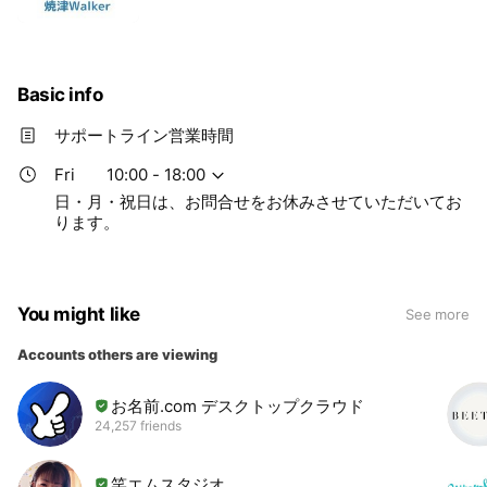
Basic info
サポートライン営業時間
Fri
10:00 - 18:00
日・月・祝日は、お問合せをお休みさせていただいてお
ります。
You might like
See more
Accounts others are viewing
お名前.com デスクトップクラウド
24,257 friends
笑エムスタジオ