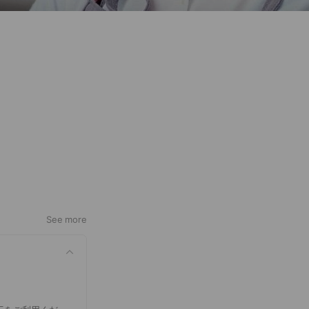
See more