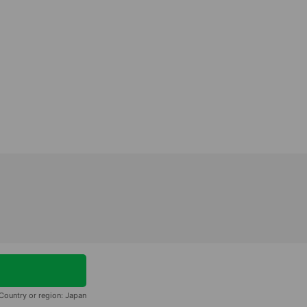
Country or region:
Japan