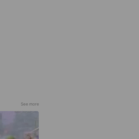
See more