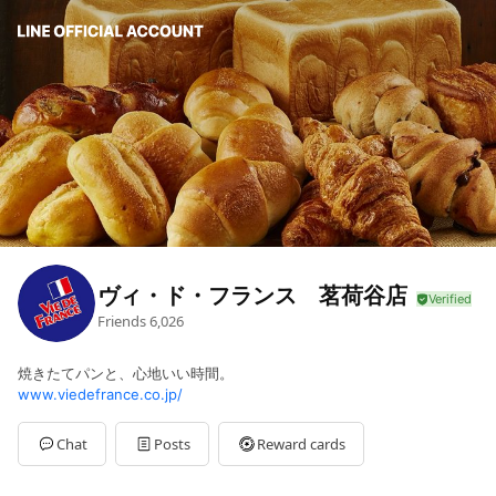
ヴィ・ド・フランス 茗荷谷店
Friends
6,026
焼きたてパンと、心地いい時間。
www.viedefrance.co.jp/
Chat
Posts
Reward cards