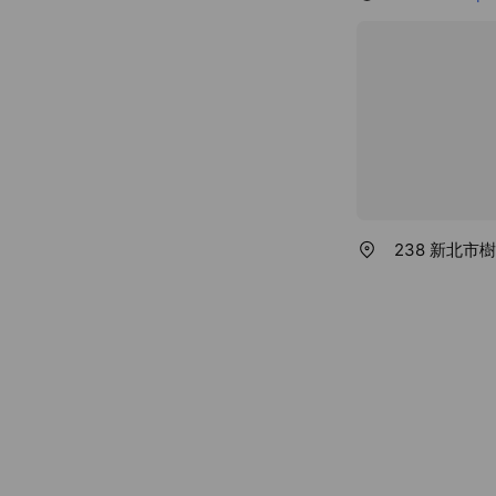
238 新北市樹