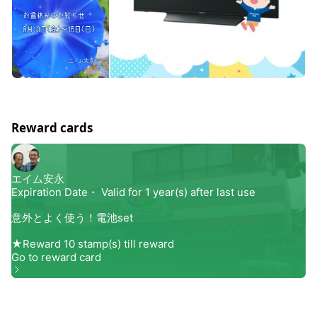
Reward cards