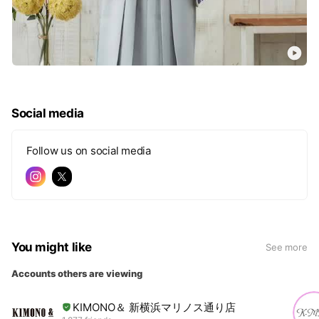
Social media
Follow us on social media
You might like
See more
Accounts others are viewing
KIMONO＆ 新横浜マリノス通り店