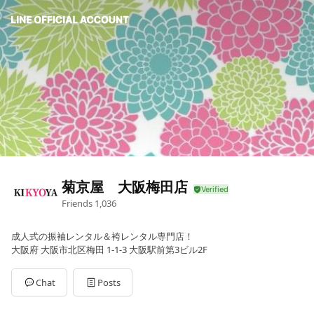
菊京屋 大阪梅田店
Friends
1,036
成人式の振袖レンタル＆袴レンタル専門店！
大阪府 大阪市北区梅田 1-1-3 大阪駅前第3ビル2F
Chat
Posts