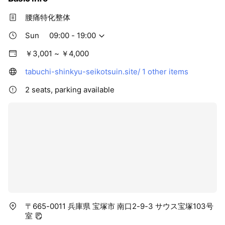
腰痛特化整体
Sun
09:00 - 19:00
￥3,001 ~ ￥4,000
tabuchi-shinkyu-seikotsuin.site/
1 other items
2 seats, parking available
〒665-0011 兵庫県 宝塚市 南口2-9-3 サウス宝塚103号
室