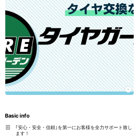
Basic info
｢安心・安全・信頼｣を第一にお客様を全力サポート致し
ます！