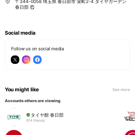
〒344-0058 埼玉県 春日部市 栄町2-4 タイヤガーデン
春日部
Social media
Follow us on social media
You might like
See more
Accounts others are viewing
タイヤ館 春日部
914 friends