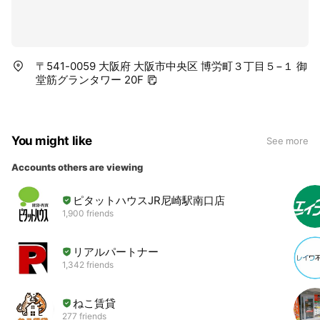
〒541-0059 大阪府 大阪市中央区 博労町３丁目５−１ 御
堂筋グランタワー 20F
You might like
See more
Accounts others are viewing
ピタットハウスJR尼崎駅南口店
1,900 friends
リアルパートナー
1,342 friends
ねこ賃貸
277 friends