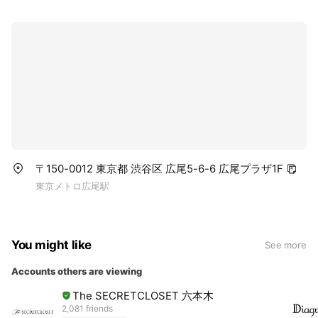
〒150-0012 東京都 渋谷区 広尾5-6-6 広尾プラザ1F
東京メトロ広尾駅
You might like
See more
Accounts others are viewing
The SECRETCLOSET 六本木
2,081 friends