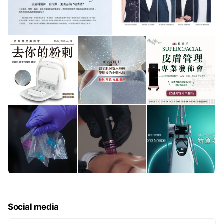
Social media