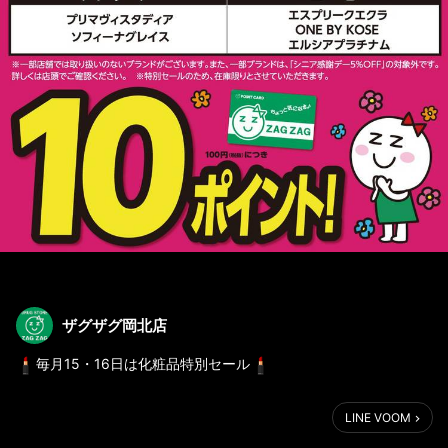
ザグザグ岡北店
毎月15・16日は化粧品特別セール
対象ブランドのみ！本体価格100円お買い上げにつき10ポイント
LINE VOOM