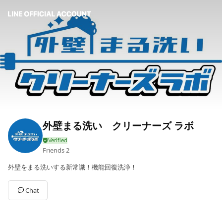
外壁まる洗い クリーナーズ ラボ
Friends
2
外壁をまる洗いする新常識！機能回復洗浄！
Chat