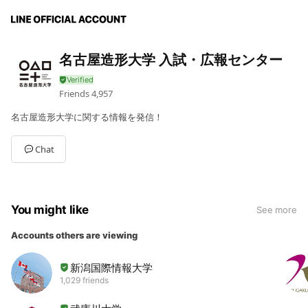
名古屋造形大学 入試・広報センター
Friends
4,957
名古屋造形大学に関する情報を発信！
Chat
You might like
See more
Accounts others are viewing
新潟国際情報大学
1,029 friends