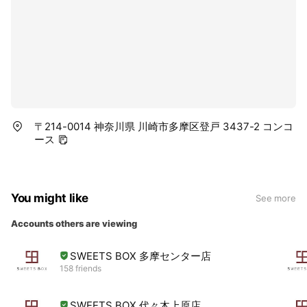
〒214-0014 神奈川県 川崎市多摩区登戸 3437-2 コンコ
ース
You might like
See more
Accounts others are viewing
SWEETS BOX 多摩センター店
158 friends
SWEETS BOX 代々木上原店