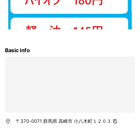
Basic info
〒370-0071 群馬県 高崎市 小八木町１２０３