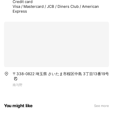
Credit card
Visa / Mastercard / JCB / Diners Club / American
Express
〒338-0822 埼玉県 さいたま市桜区中島 3丁目13番19号
南与野
You might like
See more