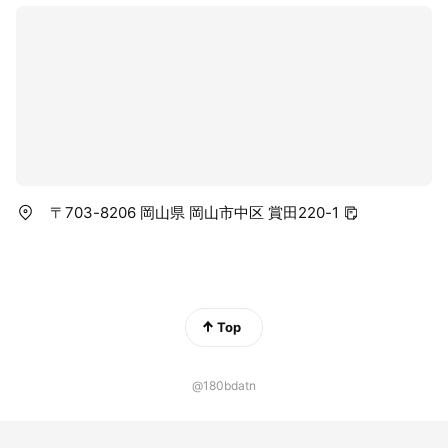
〒703-8206 岡山県 岡山市中区 賞田220-1
Top
@180bdatn