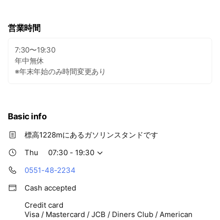
ます。皆様の愛車をキレイにするお手伝いさせて頂きますの
で、是非ご来店ください。
営業時間
7:30〜19:30
年中無休
※年末年始のみ時間変更あり
Basic info
標高1228mにあるガソリンスタンドです
Thu
07:30 - 19:30
0551-48-2234
Cash accepted
Credit card
Visa / Mastercard / JCB / Diners Club / American