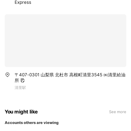
Express
〒407-0301 山梨県 北杜市 高根町清里3545 ㈱清里給油
所
清里駅
You might like
See more
Accounts others are viewing