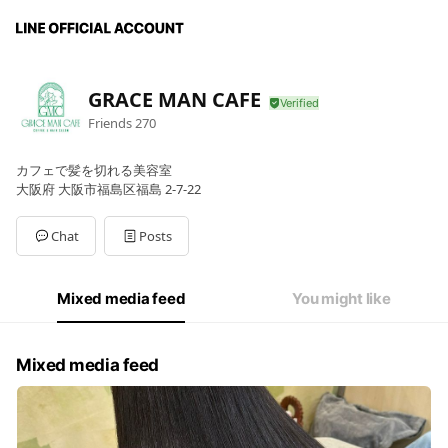
GRACE MAN CAFE
Friends
270
カフェで髪を切れる美容室
大阪府 大阪市福島区福島 2-7-22
Chat
Posts
Mixed media feed
You might like
Mixed media feed