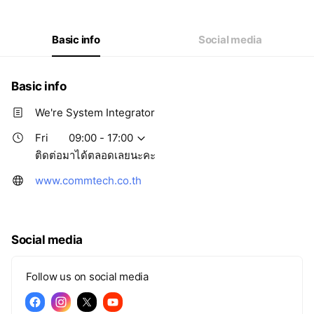
Thu
09:00 - 17:00
Fri
09:00 - 17:00
Sat
Closed
Basic info
Social media
ติดต่อมาได้ตลอดเลยนะคะ
Basic info
We're System Integrator
Fri
09:00 - 17:00
ติดต่อมาได้ตลอดเลยนะคะ
www.commtech.co.th
Social media
Follow us on social media