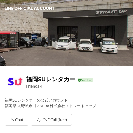
福岡SUレンタカー
Friends
4
福岡SUレンタカーの公式アカウント
福岡県 大野城市 中831-38 株式会社ストレートアップ
Chat
LINE Call (free)