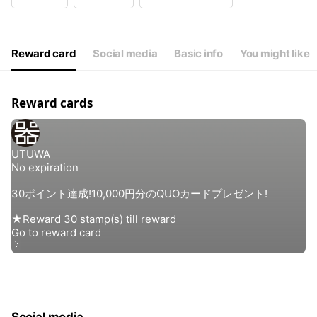
Wed
09:30 - 18:00
Thu
09:30 - 18:00
Fri
09:30 - 18:00
Sat
09:30 - 18:00
Reward card
Social media
Basic info
You might like
返却受取のみ19:00までお受けしております！
Reward cards