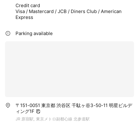
Credit card
Visa / Mastercard / JCB / Diners Club / American
Express
Parking available
〒151-0051 東京都 渋谷区 千駄ヶ谷3-50-11 明星ビルデ
ィング1F
JR 原宿駅, 東京メトロ副都心線 北参道駅