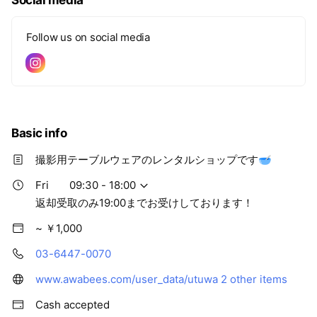
Social media
Follow us on social media
Basic info
撮影用テーブルウェアのレンタルショップです🥣
Fri
09:30 - 18:00
返却受取のみ19:00までお受けしております！
~ ￥1,000
03-6447-0070
www.awabees.com/user_data/utuwa
2 other items
Cash accepted