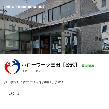
ハローワーク三田【公式】
Friends
1,347
お仕事探しに役立つ情報をお届けします！
Chat