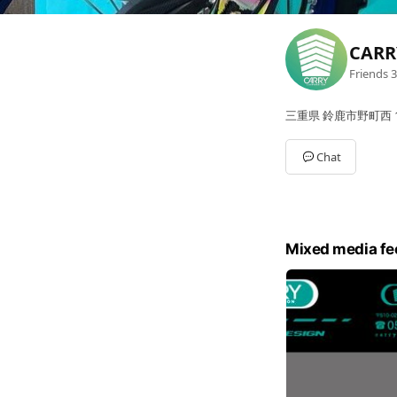
CARR
Friends
3
三重県 鈴鹿市野町西 1-
Chat
Mixed media fe