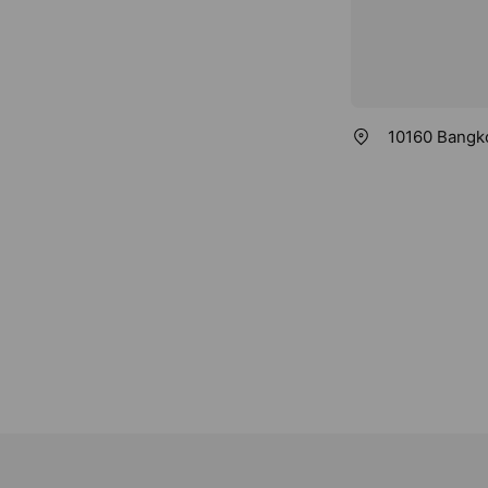
10160 Bangko