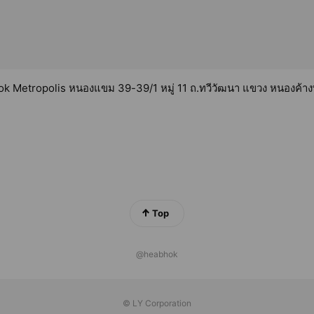
k Metropolis หนองแขม 39-39/1 หมู่ 11 ถ.ทวีวัฒนา แขวง หนองค้าง
Top
@heabhok
© LY Corporation