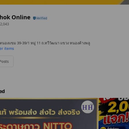
hok Online
2,043
นองแขม 39-39/1 หมู่ 11 ถ.ทวีวัฒนา แขวง หนองค้างพลู
er items
Posts
ed