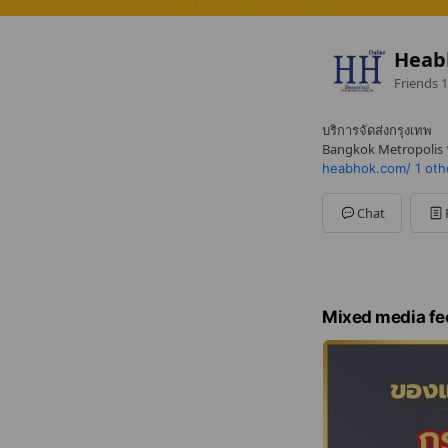
Heab
Friends
1
บริการจัดส่งกรุงเทพ
Bangkok Metropolis ห
heabhok.com/
1 oth
Chat
Mixed media fe