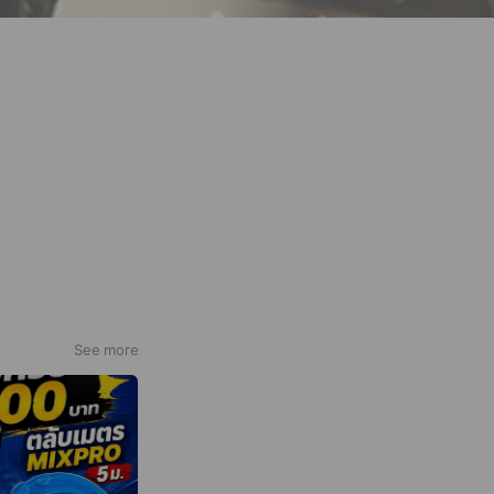
See more