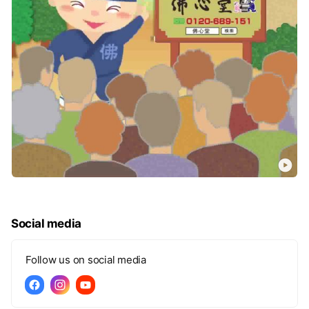
Social media
Follow us on social media