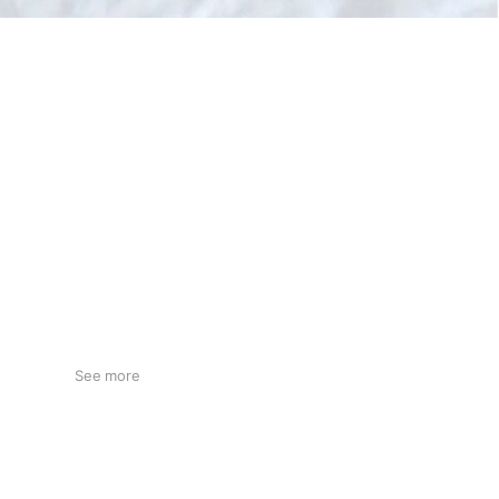
See more