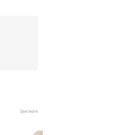
See more