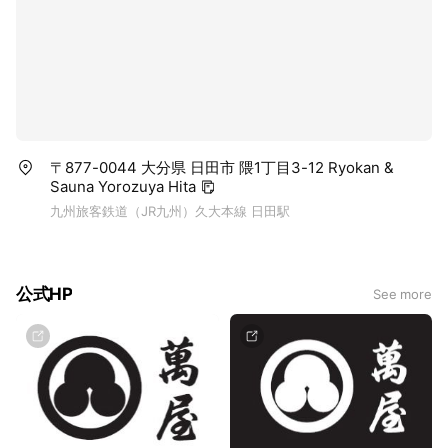
〒877-0044 大分県 日田市 隈1丁目3-12 Ryokan &
Sauna Yorozuya Hita
九州旅客鉄道（JR九州）久大本線 日田駅
公式HP
See more